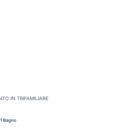
TO IN TRIFAMILIARE
1 Bagno