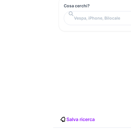
Cosa cerchi?
Salva ricerca