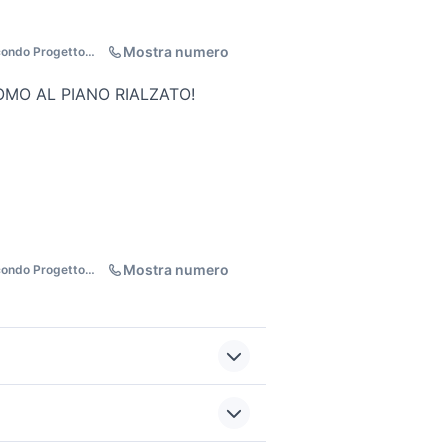
Mostra numero
ondo Progetto
MO AL PIANO RIALZATO!
Mostra numero
ondo Progetto