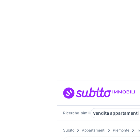
vendita appartamenti 
Ricerche
simili
Subito
Appartamenti
Piemonte
T