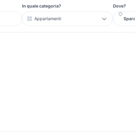
In quale categoria?
Dove?
Appartamenti