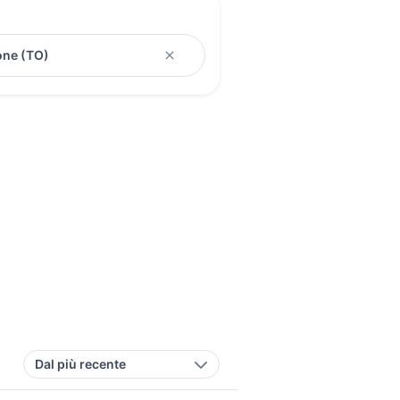
Dal più recente