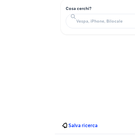
Cosa cerchi?
Salva ricerca