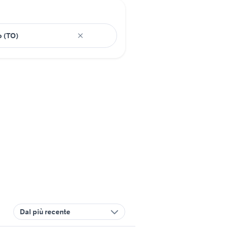
Dal più recente