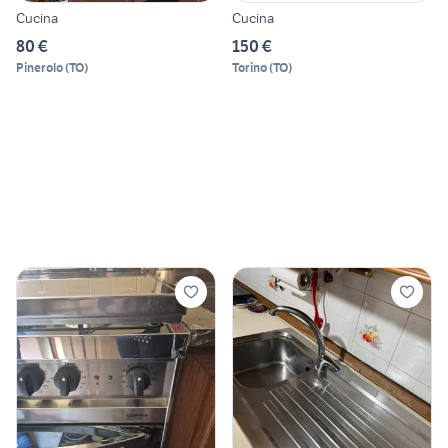
Cucina
Cucina
80 €
150 €
Pinerolo
(
TO
)
Torino
(
TO
)