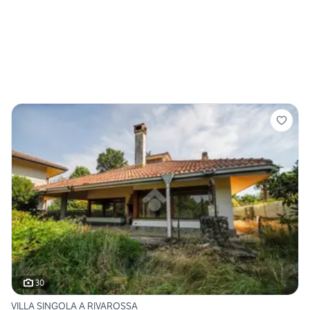
30
VILLA SINGOLA A RIVAROSSA