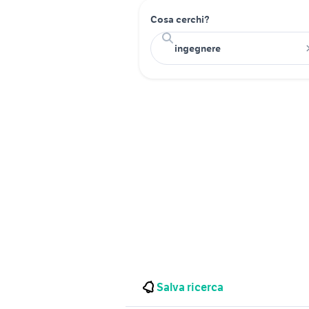
Cosa cerchi?
Salva ricerca