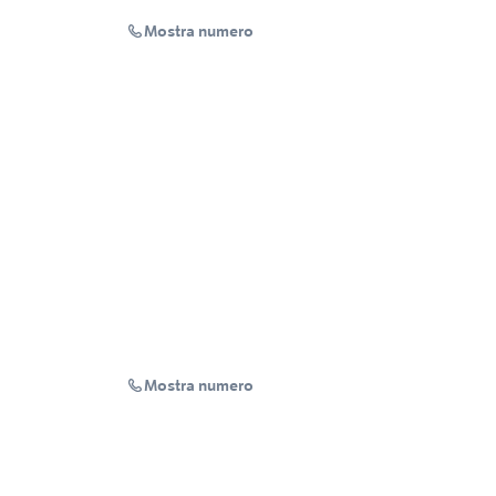
Mostra numero
Mostra numero