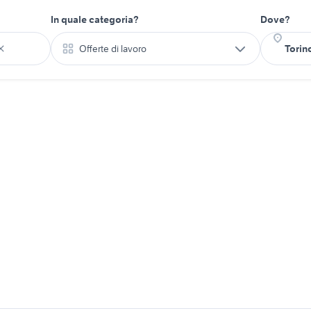
In quale categoria?
Dove?
Offerte di lavoro