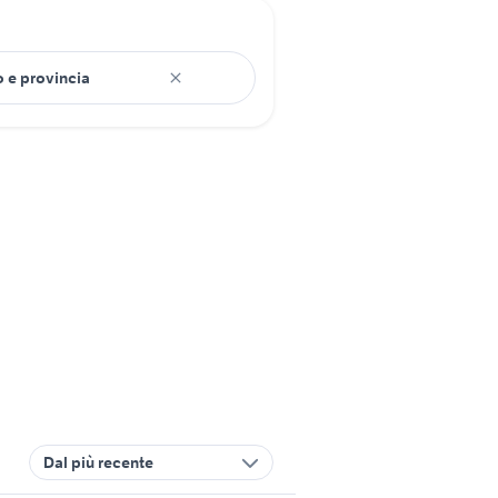
Dal più recente