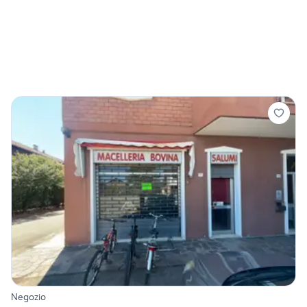
Negozio