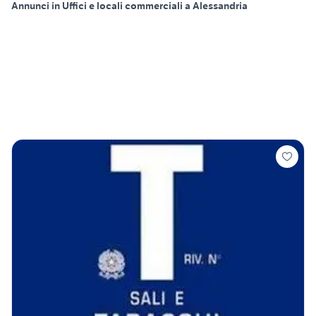
Annunci in Uffici e locali commerciali a Alessandria