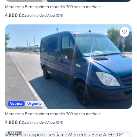
Mercedes Benz sprinter modello 309 passo medio c
4.800 €
Castellinaldo d'Alba
(
CN
)
Vetrina
Urgente
Mercedes Benz sprinter modello 309 passo medio c
4.800 €
Castellinaldo d'Alba
(
CN
)
26