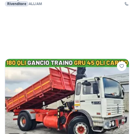
Rivenditore
ALLIAM