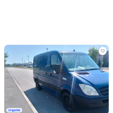
Urgente