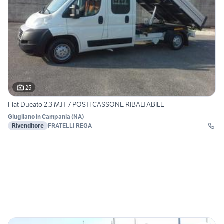
25
Fiat Ducato 2.3 MJT 7 POSTI CASSONE RIBALTABILE
Giugliano in Campania
(
NA
)
Rivenditore
FRATELLI REGA