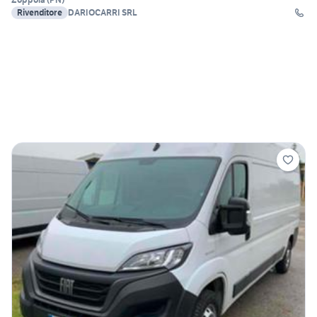
Rivenditore
DARIOCARRI SRL