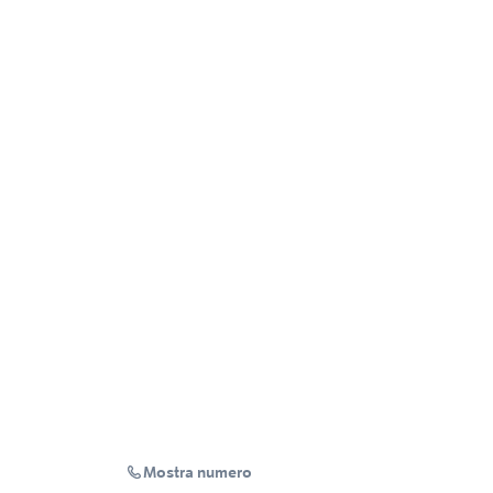
Mostra numero