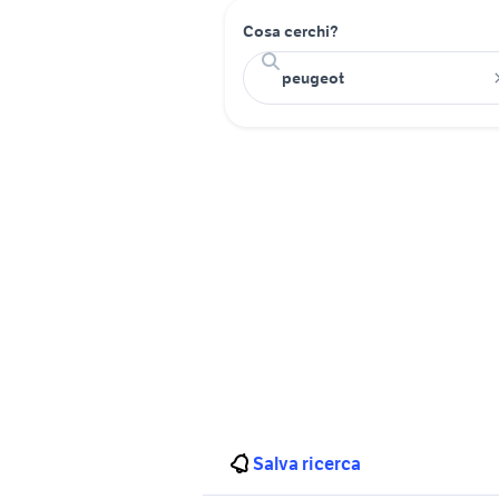
Cosa cerchi?
Salva ricerca