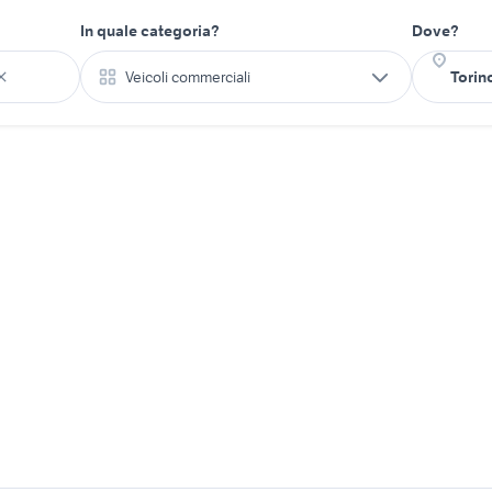
In quale categoria?
Dove?
Veicoli commerciali