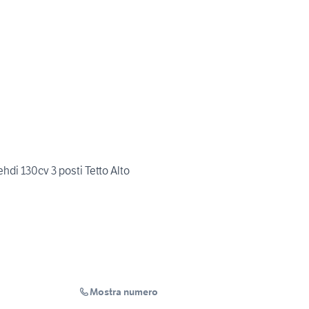
hdi 130cv 3 posti Tetto Alto
Mostra numero