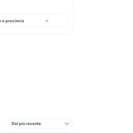
Dal più recente