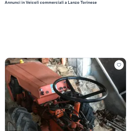
Annunci in Veicoli commerciali a Lanzo Torinese