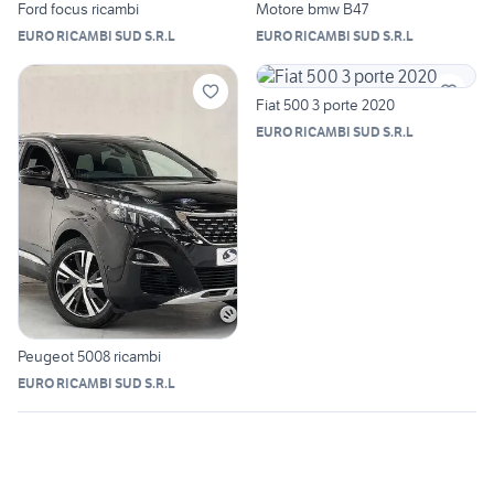
Ford focus ricambi
Motore bmw B47
EURO RICAMBI SUD S.R.L
EURO RICAMBI SUD S.R.L
Fiat 500 3 porte 2020
EURO RICAMBI SUD S.R.L
Peugeot 5008 ricambi
EURO RICAMBI SUD S.R.L