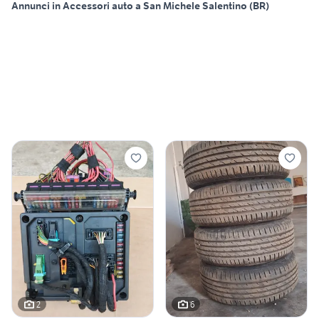
Annunci in Accessori auto a San Michele Salentino (BR)
2
6