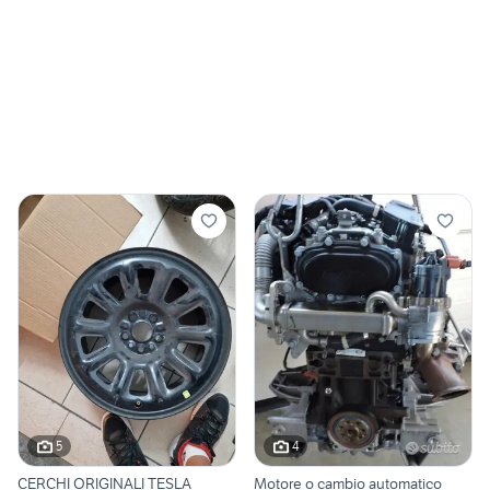
5
4
CERCHI ORIGINALI TESLA
Motore o cambio automatico