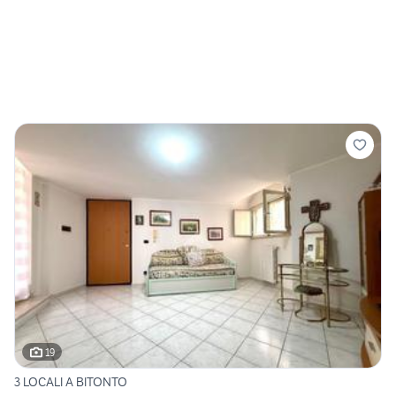
19
3 LOCALI A BITONTO