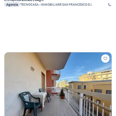
Agenzia
TECNOCASA - IMMOBILIARE SAN FRANCESCO D.I.