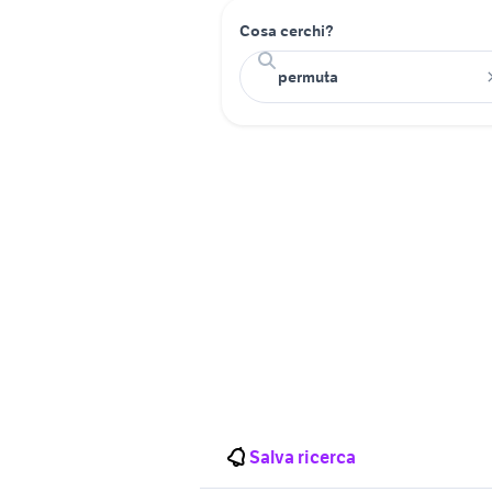
Cosa cerchi?
Salva ricerca