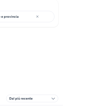
Dal più recente