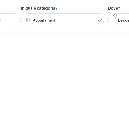
In quale categoria?
Dove?
Appartamenti