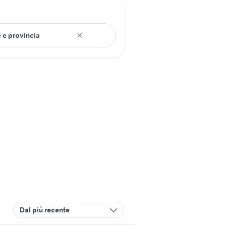
Dal più recente