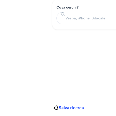
Cosa cerchi?
Salva ricerca