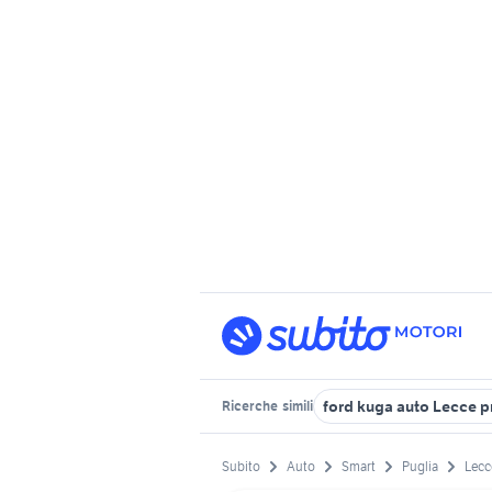
ford kuga auto Lecce p
Ricerche
simili
Subito
Auto
Smart
Puglia
Lecc