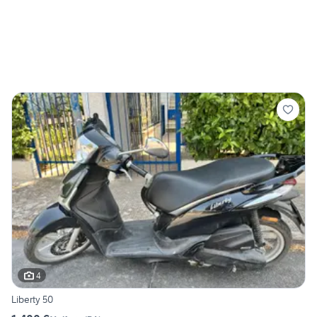
4
Liberty 50