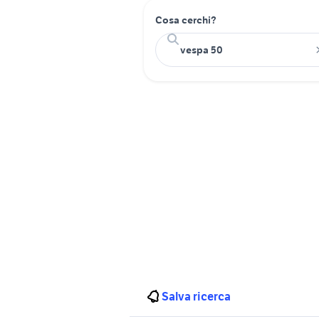
Cosa cerchi?
Salva ricerca