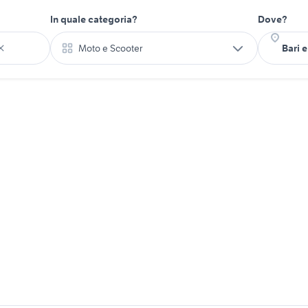
In quale categoria?
Dove?
Moto e Scooter