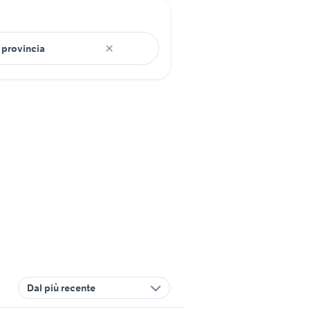
Dal più recente