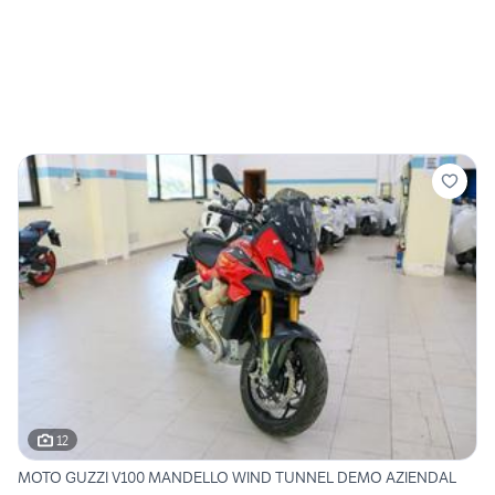
12
MOTO GUZZI V100 MANDELLO WIND TUNNEL DEMO AZIENDAL