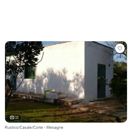
10
Rustico/Casale/Corte - Mesagne