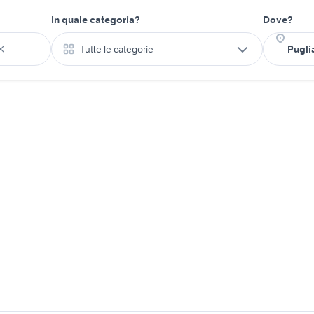
In quale categoria?
Dove?
Tutte le categorie