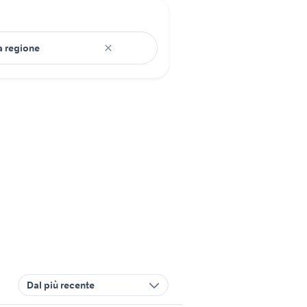
Dal più recente