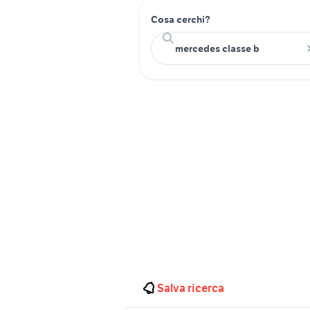
Cosa cerchi?
Salva ricerca