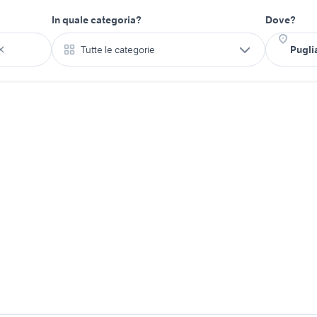
In quale categoria?
Dove?
Tutte le categorie