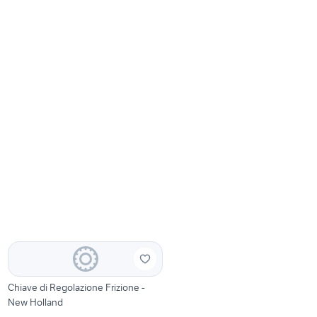
Chiave di Regolazione Frizione -
New Holland