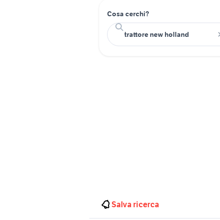
Cosa cerchi?
Salva ricerca