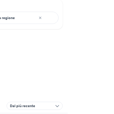
Dal più recente