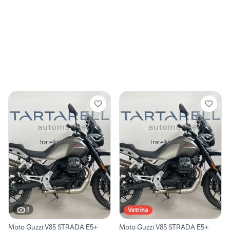
8
Vetrina
Moto Guzzi V85 STRADA E5+
Moto Guzzi V85 STRADA E5+