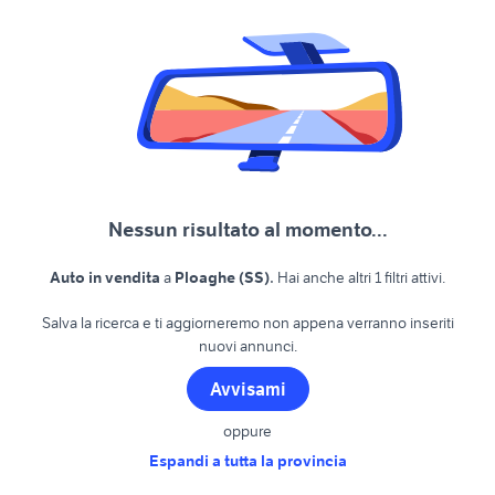
Nessun risultato al momento...
.
Auto in vendita
a
Ploaghe (SS)
Hai anche altri 1 filtri attivi.
Salva la ricerca e ti aggiorneremo non appena verranno inseriti
nuovi annunci.
Avvisami
oppure
Espandi a tutta la provincia