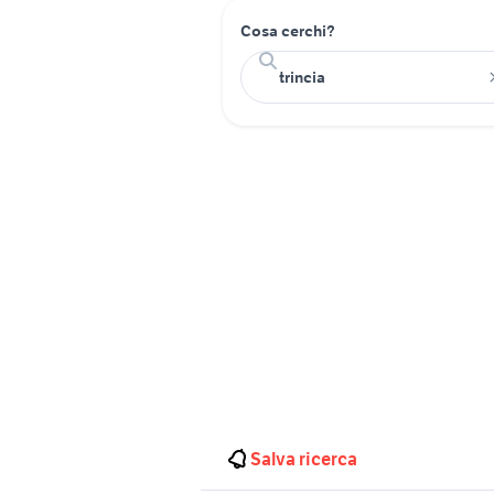
Cosa cerchi?
Salva ricerca