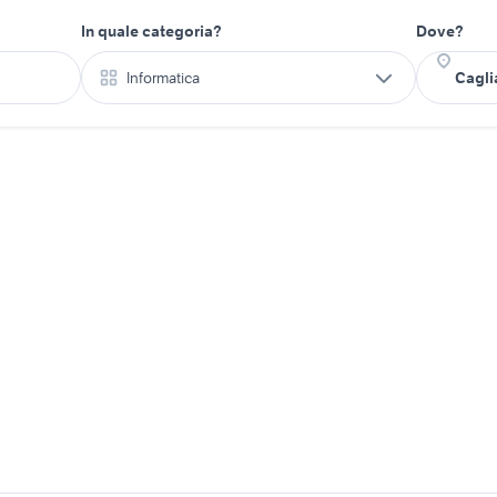
In quale categoria?
Dove?
Informatica