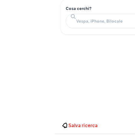
Cosa cerchi?
Salva ricerca