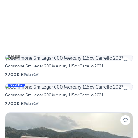
6
Gommone 6m Legar 600 Mercury 115cv Carrello 2021
27.000 €
Pula
(
CA
)
Vetrina
Gommone 6m Legar 600 Mercury 115cv Carrello 2021
27.000 €
Pula
(
CA
)