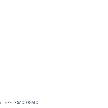
mone 6x2m OMOLOGATO