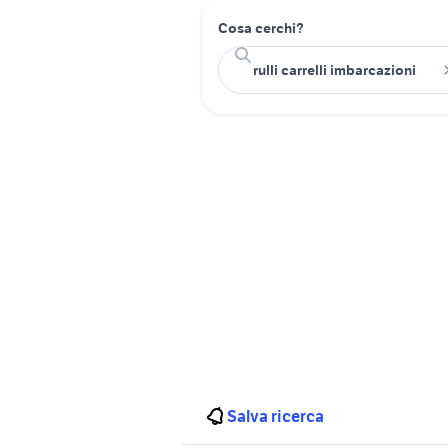
Cosa cerchi?
Salva ricerca