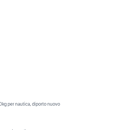
kg per nautica, diporto nuovo