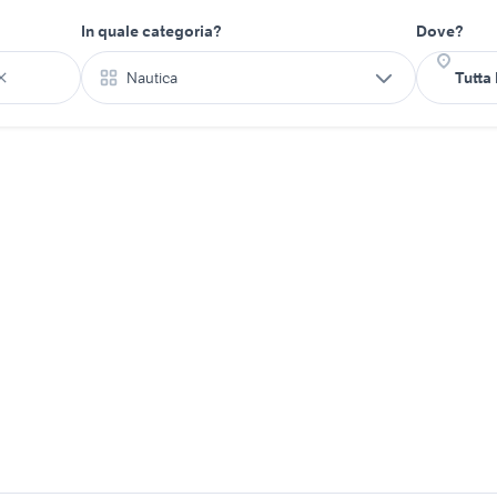
In quale categoria?
Dove?
Nautica