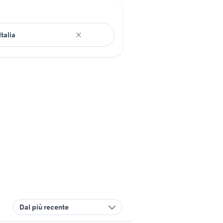
Dal più recente