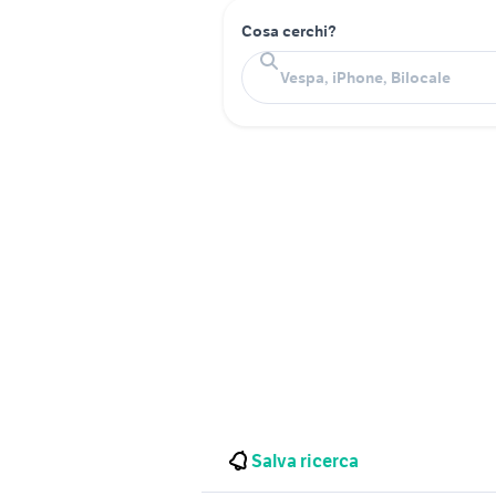
Cosa cerchi?
Salva ricerca