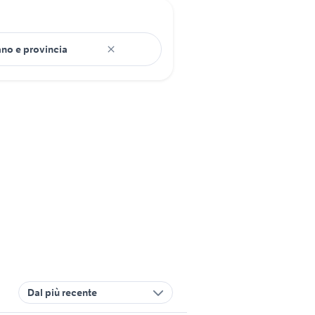
Dal più recente