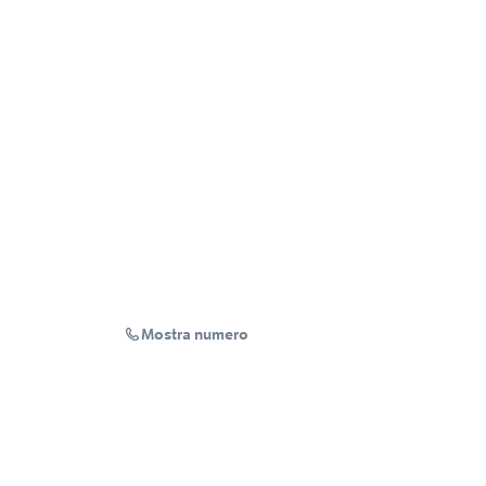
Mostra numero