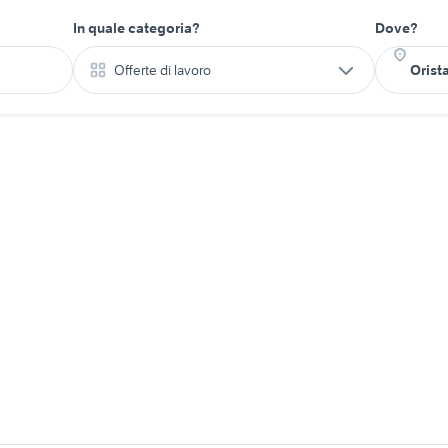
In quale categoria?
Dove?
Offerte di lavoro