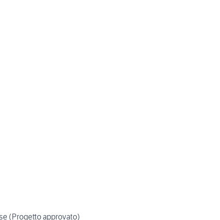
ose (Progetto approvato)