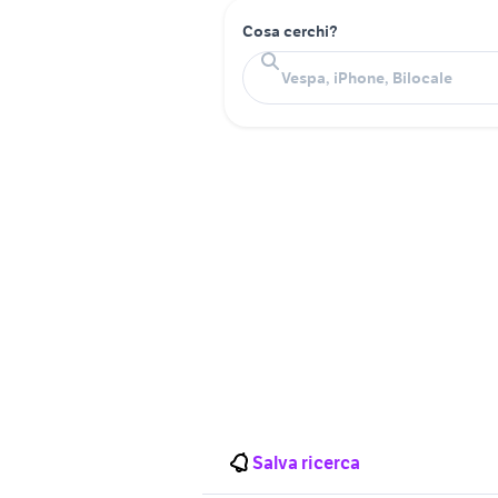
Cosa cerchi?
Salva ricerca