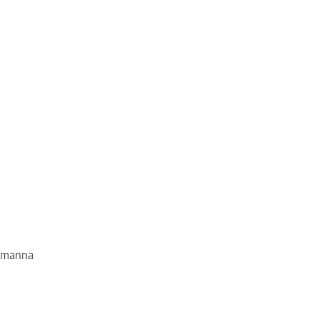
e manna