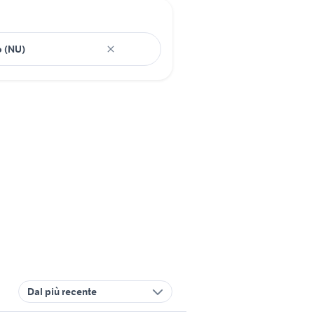
Dal più recente