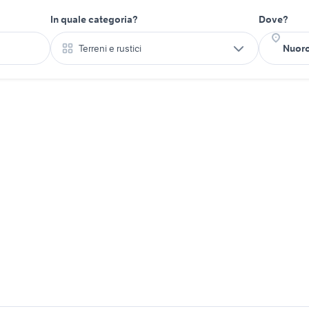
In quale categoria?
Dove?
Terreni e rustici