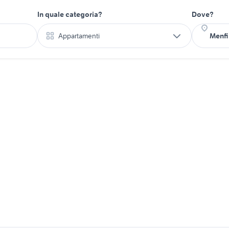
In quale categoria?
Dove?
Appartamenti