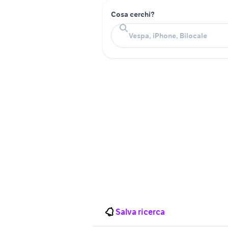
Cosa cerchi?
Salva ricerca