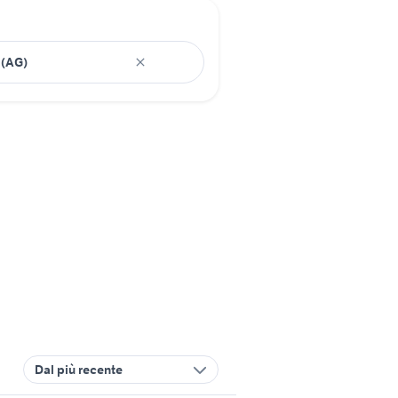
Dal più recente