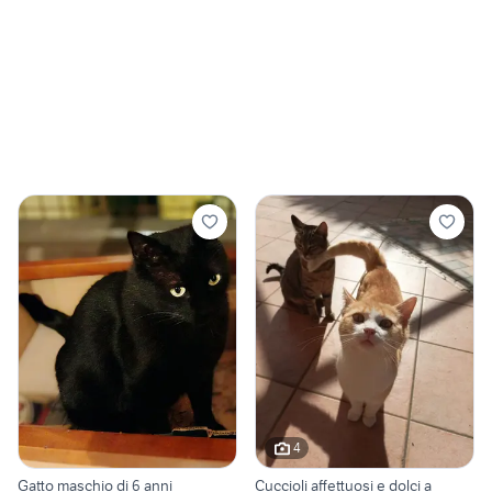
4
Gatto maschio di 6 anni
Cuccioli affettuosi e dolci a