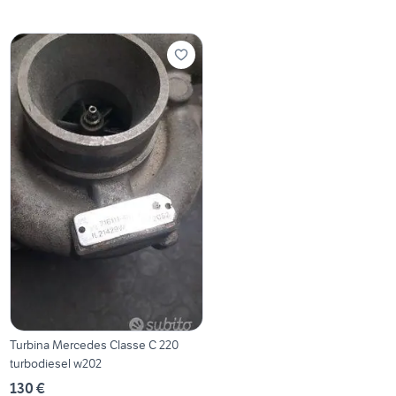
Turbina Mercedes Classe C 220
turbodiesel w202
130 €