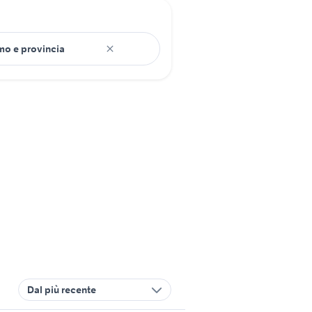
Dal più recente