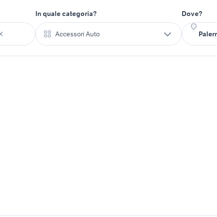
In quale categoria?
Dove?
Accessori Auto