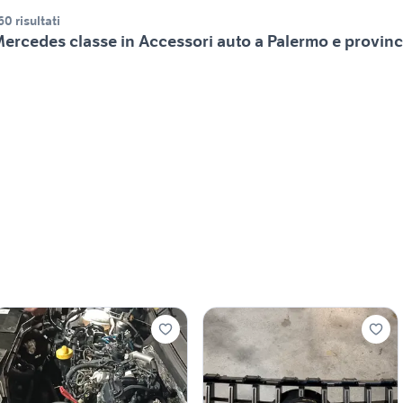
60 risultati
ercedes classe in Accessori auto a Palermo e provinc