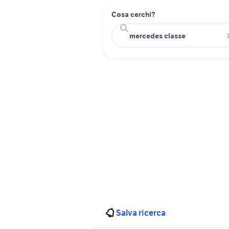
Cosa cerchi?
Salva ricerca