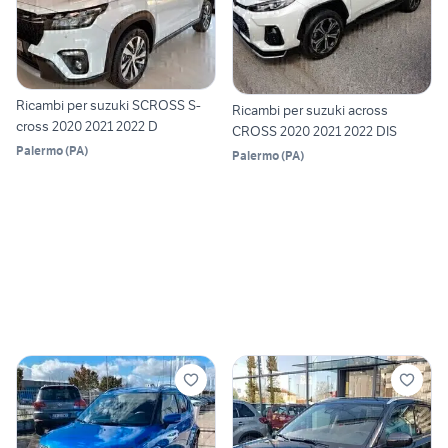
Ricambi per suzuki SCROSS S-
Ricambi per suzuki across
cross 2020 2021 2022 D
CROSS 2020 2021 2022 DIS
Palermo
(
PA
)
Palermo
(
PA
)