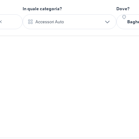
In quale categoria?
Dove?
Accessori Auto