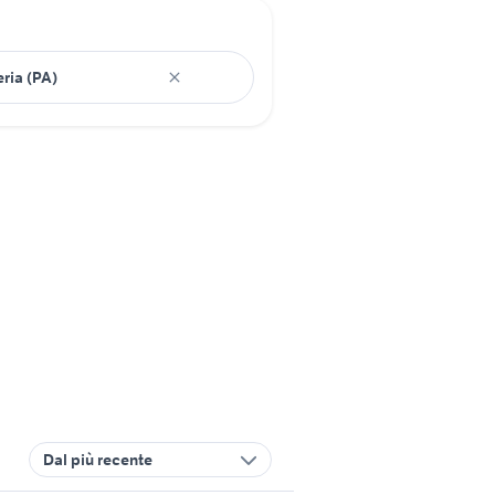
Dal più recente