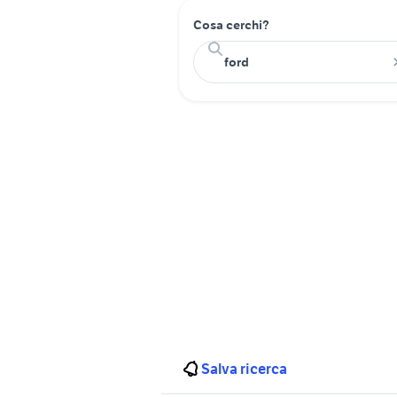
Cosa cerchi?
Salva ricerca