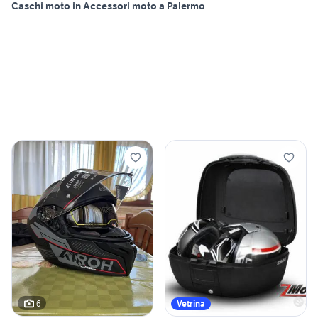
Caschi moto in Accessori moto a Palermo
6
Vetrina