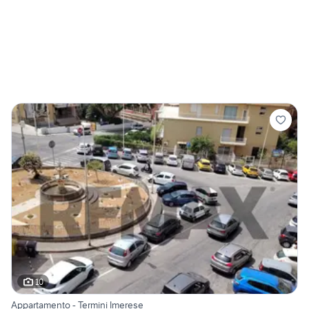
10
Appartamento - Termini Imerese