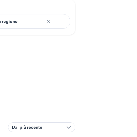
Dal più recente