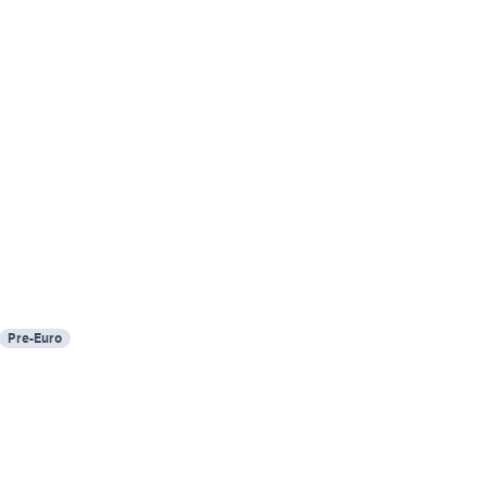
Pre-Euro