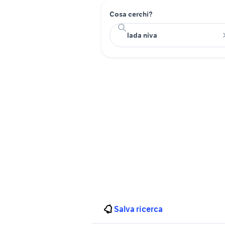
Cosa cerchi?
Salva ricerca