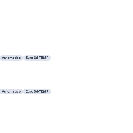
Automatico
Euro 6d-TEMP
Automatico
Euro 6d-TEMP