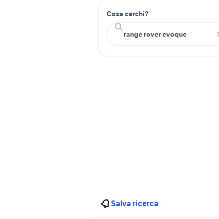
Cosa cerchi?
Salva ricerca