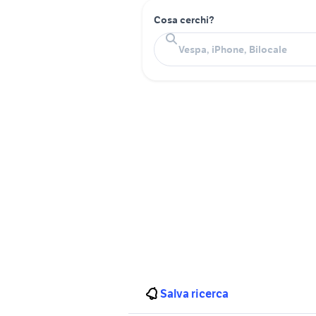
Cosa cerchi?
Salva ricerca