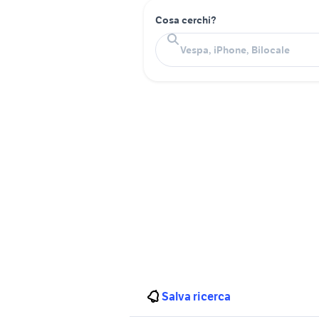
Cosa cerchi?
Salva ricerca