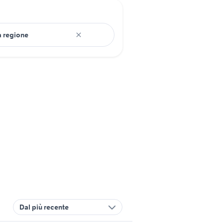
Dal più recente