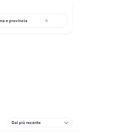
Dal più recente