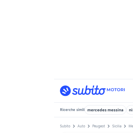
mercedes messina
ni
Ricerche
simili
Subito
Auto
Peugeot
Sicilia
Me