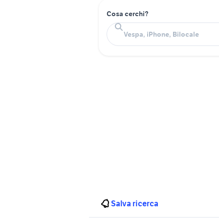
Cosa cerchi?
Salva ricerca