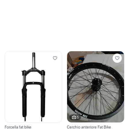
5
Forcella fat bike
Cerchio anteriore Fat Bike