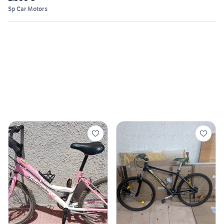
Sp Car Motors