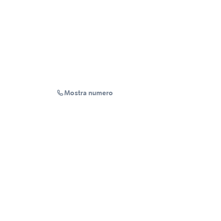
Mostra numero