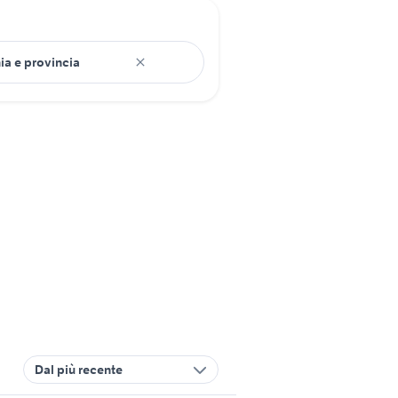
Dal più recente