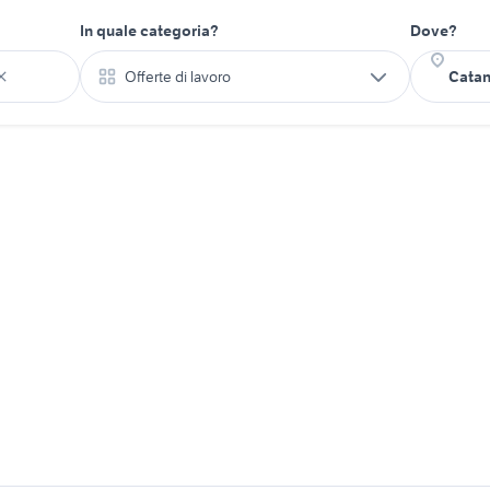
In quale categoria?
Dove?
Offerte di lavoro