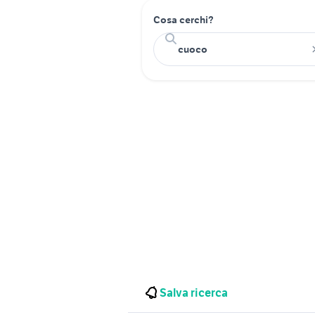
Cosa cerchi?
Salva ricerca