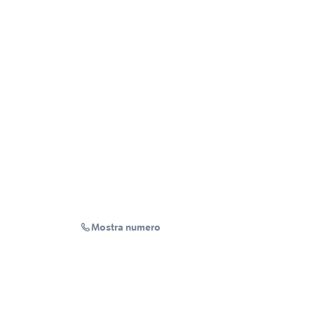
Mostra numero