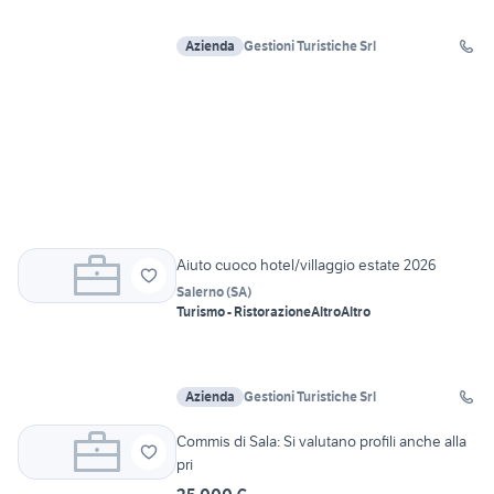
Azienda
Gestioni Turistiche Srl
Aiuto cuoco hotel/villaggio estate 2026
Salerno
(
SA
)
Turismo - Ristorazione
Altro
Altro
Azienda
Gestioni Turistiche Srl
Commis di Sala: Si valutano profili anche alla
pri