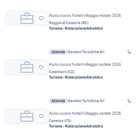
Aiuto cuoco hotel/villaggio estate 2026
Reggio di Calabria
(
RC
)
Turismo - Ristorazione
Altro
Altro
Azienda
Gestioni Turistiche Srl
Aiuto cuoco hotel/villaggio estate 2026
Catanzaro
(
CZ
)
Turismo - Ristorazione
Altro
Altro
Azienda
Gestioni Turistiche Srl
Aiuto cuoco hotel/villaggio estate 2026
Cosenza
(
CS
)
Turismo - Ristorazione
Altro
Altro