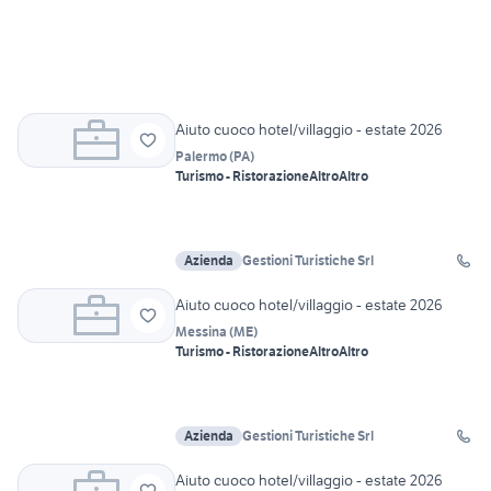
Aiuto cuoco hotel/villaggio - estate 2026
Palermo
(
PA
)
Turismo - Ristorazione
Altro
Altro
Azienda
Gestioni Turistiche Srl
Aiuto cuoco hotel/villaggio - estate 2026
Messina
(
ME
)
Turismo - Ristorazione
Altro
Altro
Azienda
Gestioni Turistiche Srl
Aiuto cuoco hotel/villaggio - estate 2026