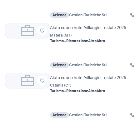
Azienda
Gestioni Turistiche Srl
Aiuto cuoco hotel/villaggio - estate 2026
Matera
(
MT
)
Turismo - Ristorazione
Altro
Altro
Azienda
Gestioni Turistiche Srl
Aiuto cuoco hotel/villaggio - estate 2026
Catania
(
CT
)
Turismo - Ristorazione
Altro
Altro
Azienda
Gestioni Turistiche Srl