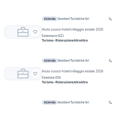
Azienda
Gestioni Turistiche Srl
Aiuto cuoco hotel/villaggio estate 2026
Catanzaro
(
CZ
)
Turismo - Ristorazione
Altro
Altro
Azienda
Gestioni Turistiche Srl
Aiuto cuoco hotel/villaggio estate 2026
Cosenza
(
CS
)
Turismo - Ristorazione
Altro
Altro
Azienda
Gestioni Turistiche Srl