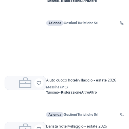
Turismo - Ristorazione
Altro
Altro
Azienda
Gestioni Turistiche Srl
Aiuto cuoco hotel/villaggio - estate 2026
Messina
(
ME
)
Turismo - Ristorazione
Altro
Altro
Azienda
Gestioni Turistiche Srl
Barista hotel/villaggio - estate 2026