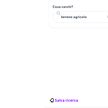
Cosa cerchi?
Salva ricerca