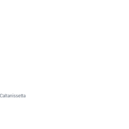
Caltanissetta