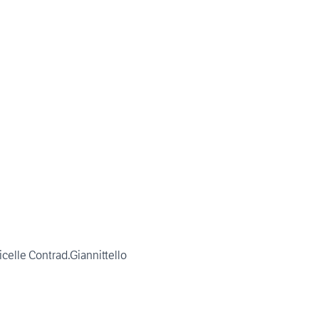
)
icelle Contrad.Giannittello