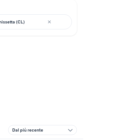
Dal più recente