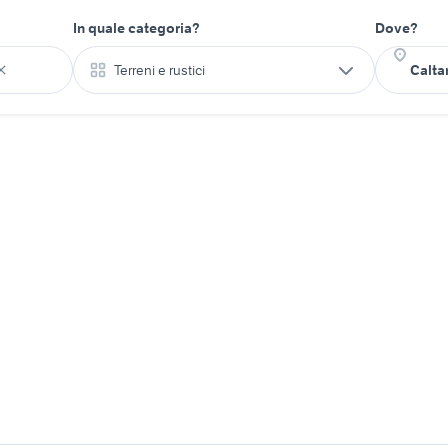
In quale categoria?
Dove?
Terreni e rustici