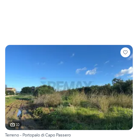
10
Terreno - Portopalo di Capo Passero