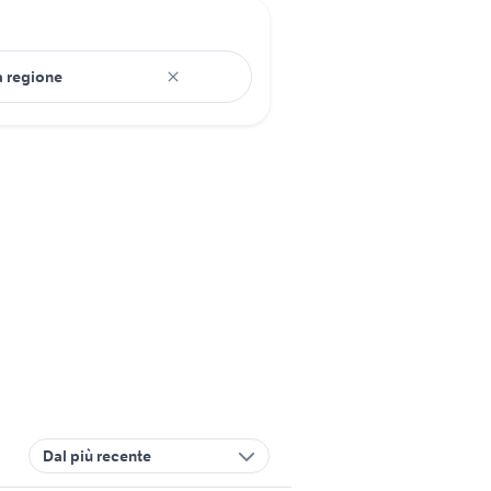
Dal più recente