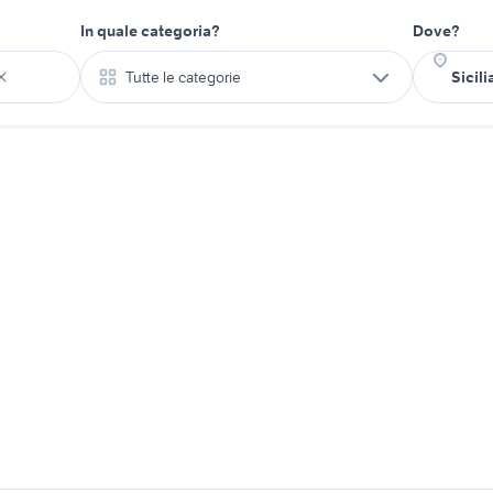
In quale categoria?
Dove?
Tutte le categorie