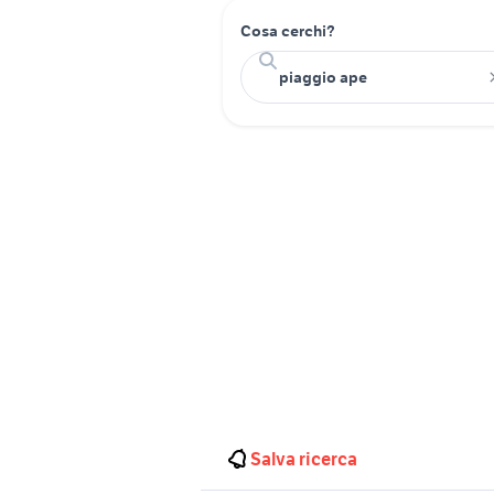
Cosa cerchi?
Salva ricerca