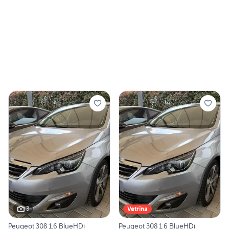
3
Vetrina
Peugeot 308 1.6 BlueHDi
Peugeot 308 1.6 BlueHDi