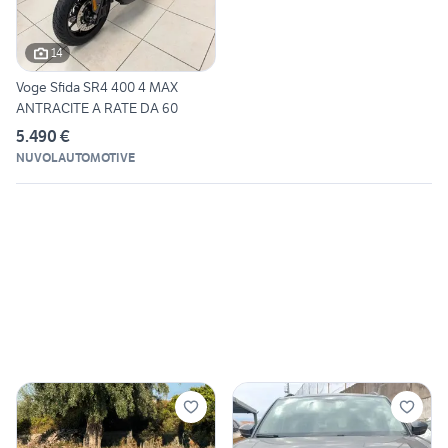
14
Voge Sfida SR4 400 4 MAX
ANTRACITE A RATE DA 60
5.490 €
NUVOLAUTOMOTIVE